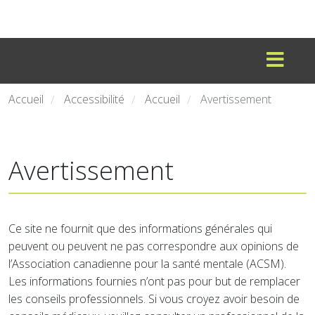
Accueil
Accessibilité
Accueil
Avertissement
/
/
/
Avertissement
Ce site ne fournit que des informations générales qui
peuvent ou peuvent ne pas correspondre aux opinions de
l’Association canadienne pour la santé mentale (ACSM).
Les informations fournies n’ont pas pour but de remplacer
les conseils professionnels. Si vous croyez avoir besoin de