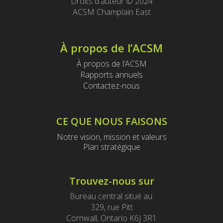
Droits d'auteur © 2024
ACSM Champlain East
À propos de l’ACSM
À propos de l’ACSM
Rapports annuels
Contactez-nous
CE QUE NOUS FAISONS
Notre vision, mission et valeurs
Plan stratégique
Trouvez-nous sur
Bureau central situé au:
329, rue Pitt
Cornwall, Ontario K6J 3R1