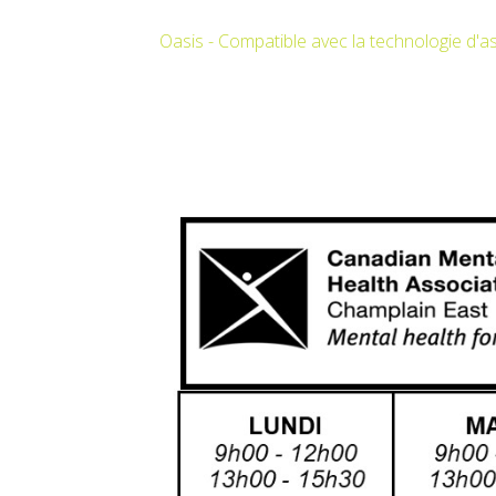
Oasis - Compatible avec la technologie d'a