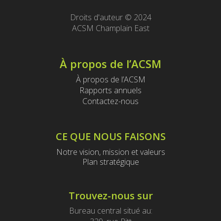
Droits d'auteur © 2024
ACSM Champlain East
À propos de l’ACSM
À propos de l’ACSM
Rapports annuels
Contactez-nous
CE QUE NOUS FAISONS
Notre vision, mission et valeurs
Plan stratégique
Trouvez-nous sur
Bureau central situé au: